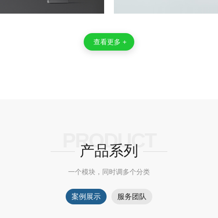
查看更多 +
PRODUCT
产品系列
一个模块，同时调多个分类
案例展示
服务团队