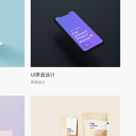
UI界面设计
界面设计