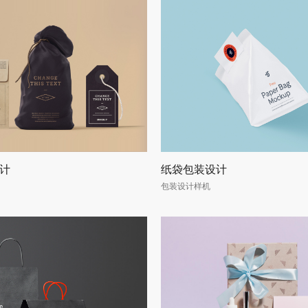
计
纸袋包装设计
包装设计样机