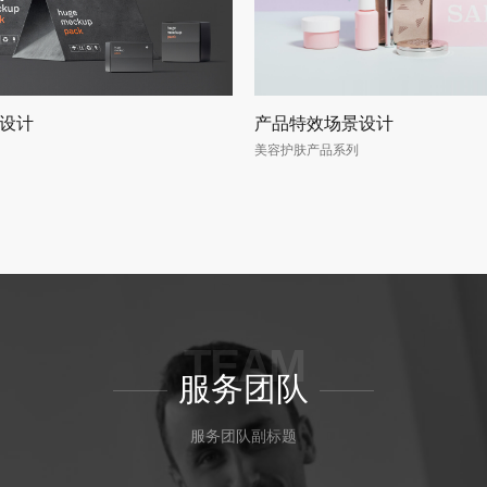
设计
产品特效场景设计
美容护肤产品系列
TEAM
服务团队
服务团队副标题