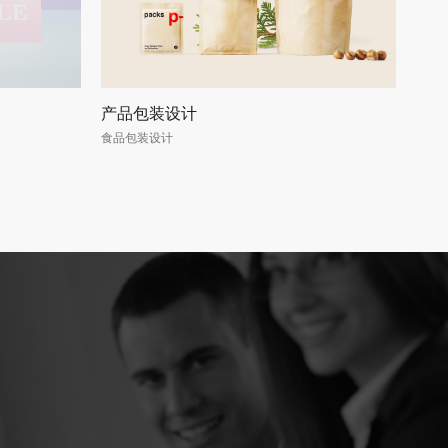
产品包装设计
食品包装设计