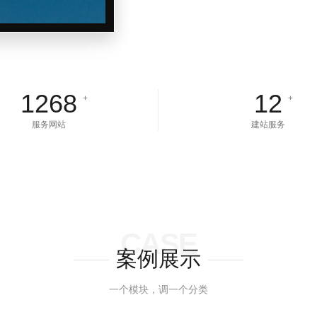
1268
12
+
+
服务网站
建站服务
CASE
案例展示
一个模块，调一个分类