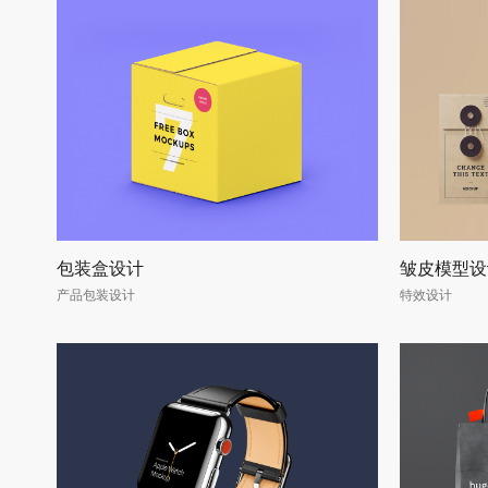
包装盒设计
皱皮模型设
产品包装设计
特效设计