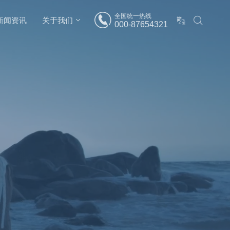
全国统一热线
新闻资讯
关于我们
000-87654321