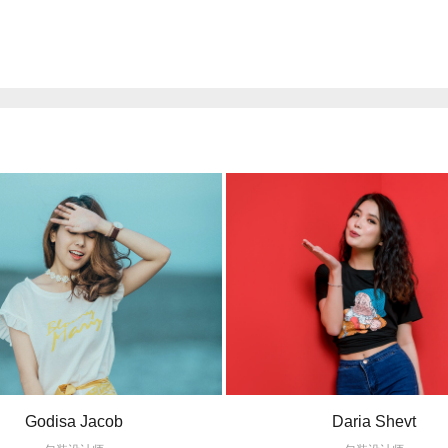
Godisa Jacob
Daria Shevt