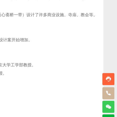
大阪心斋桥一带）设计了许多商业设施、寺庙、教会等。
筑设计案开始增加。
东京大学工学部教授。
教授。