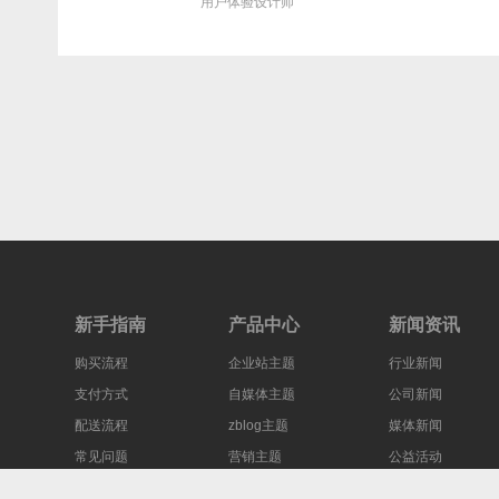
用户体验设计师
新手指南
产品中心
新闻资讯
购买流程
企业站主题
行业新闻
支付方式
自媒体主题
公司新闻
配送流程
zblog主题
媒体新闻
常见问题
营销主题
公益活动