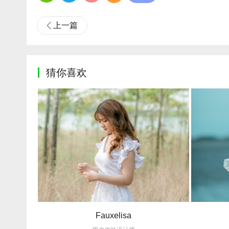
上一篇
猜你喜欢
Fauxelisa