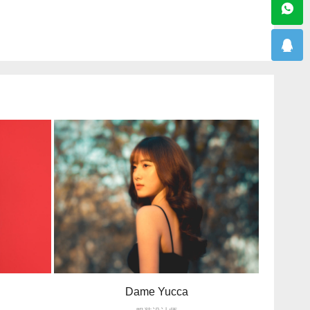
Dame Yucca