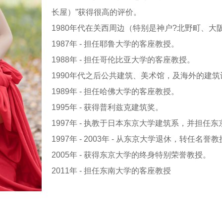
长屋）”获得很高的评价。
1980年代在关西周边（特别是神户?北野町、
1987年 - 担任耶鲁大学的客座教授。
1988年 - 担任哥伦比亚大学的客座教授。
1990年代之后公共建筑、美术馆，及海外的建
1989年 - 担任哈佛大学的客座教授。
1995年 - 获得普利兹克建筑奖。
1997年 - 执教于日本东京大学建筑系，并担任
1997年 - 2003年 - 从东京大学退休，转任名誉
2005年 - 获得东京大学的终身特别荣誉教授。
2011年 - 担任东南大学的客座教授