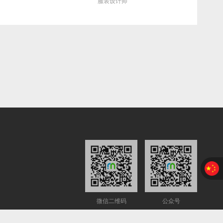
服装设计师
微信二维码
公众号