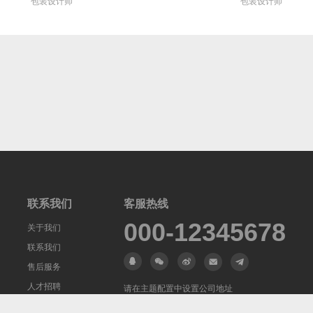
包装设计师
包装设计师
联系我们
客服热线
000-12345678
关于我们
联系我们
售后服务
人才招聘
请在主题配置中设置公司地址