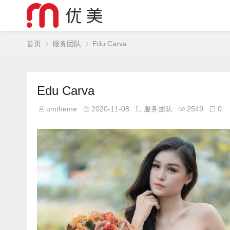
首页
服务团队
Edu Carva
Edu Carva
umtheme
2020-11-08
服务团队
2549
0