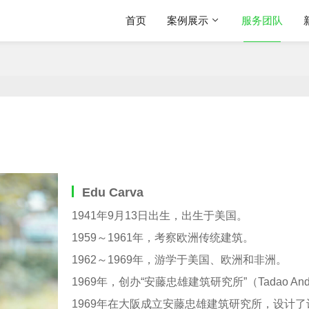
首页
案例展示
服务团队
Edu Carva
1941年9月13日出生，出生于美国。
1959～1961年，考察欧洲传统建筑。
1962～1969年，游学于美国、欧洲和非洲。
1969年，创办“安藤忠雄建筑研究所”（Tadao Ando Arc
1969年在大阪成立安藤忠雄建筑研究所，设计