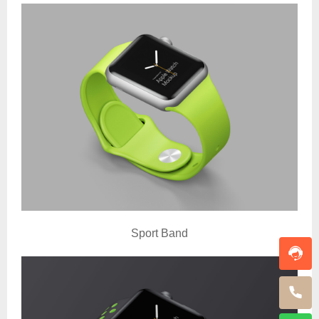
Sport Band