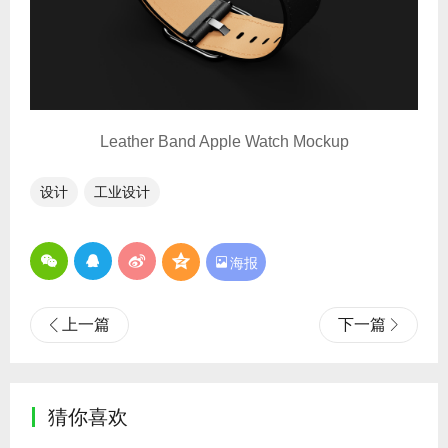
Leather Band Apple Watch Mockup
设计
工业设计

海报
上一篇
下一篇
猜你喜欢