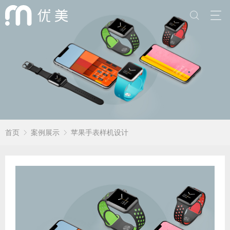
首页
案例展示
苹果手表样机设计