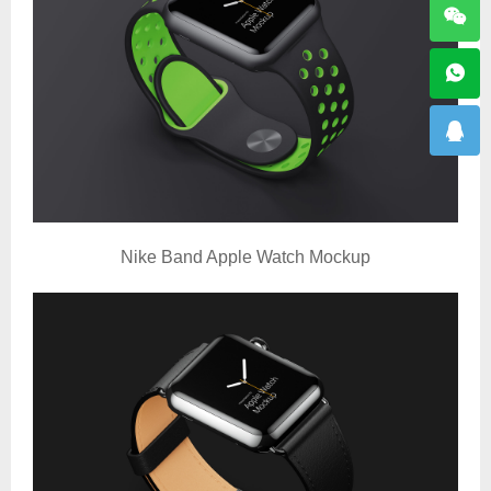
Nike Band Apple Watch Mockup