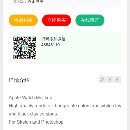
其它2：
点击查看
咨询购买
立即购买
在线留言
扫码添加微信
48846110
详情介绍
A⁺
A
A⁻
Apple Watch Mockup.
High quality renders, changeable colors and white clay
and black clay versions.
For Sketch and Photoshop