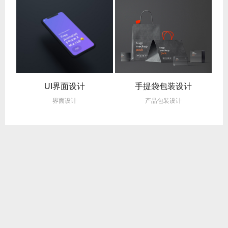
UI界面设计
手提袋包装设计
界面设计
产品包装设计