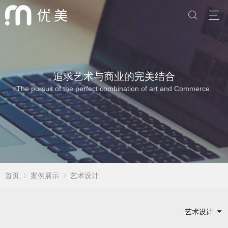
追求艺术与商业的完美结合
The pursuit of the perfect combination of art and Commerce.
首页
案例展示
艺术设计
艺术设计