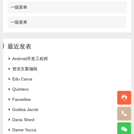
一级菜单
一级菜单
最近发表
Android开发工程师
资深文案编辑
Edu Carva
Quintero
Fauxelisa
Godisa Jacob
Daria Shevt
Dame Yucca