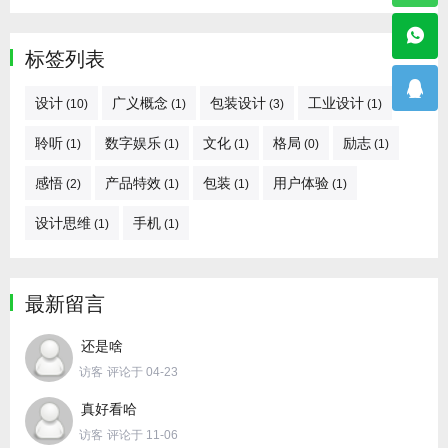
标签列表
设计
广义概念
包装设计
工业设计
(10)
(1)
(3)
(1)
聆听
数字娱乐
文化
格局
励志
(1)
(1)
(1)
(0)
(1)
感悟
产品特效
包装
用户体验
(2)
(1)
(1)
(1)
设计思维
手机
(1)
(1)
最新留言
还是啥
访客
评论于 04-23
真好看哈
访客
评论于 11-06