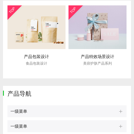
TOP
TOP
产品包装设计
产品特效场景设计
食品包装设计
美容护肤产品系列
产品导航
一级菜单
一级菜单