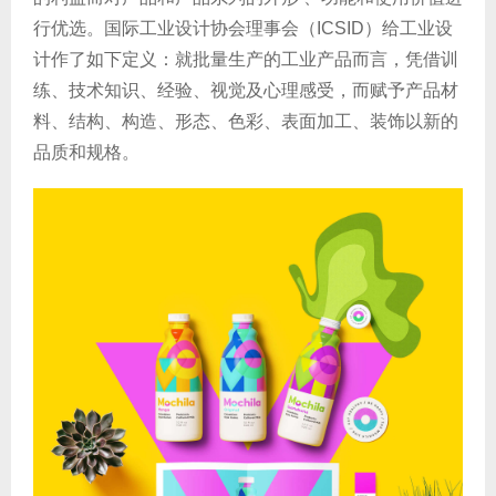
行优选。国际工业设计协会理事会（ICSID）给工业设
计作了如下定义：就批量生产的工业产品而言，凭借训
练、技术知识、经验、视觉及心理感受，而赋予产品材
料、结构、构造、形态、色彩、表面加工、装饰以新的
品质和规格。