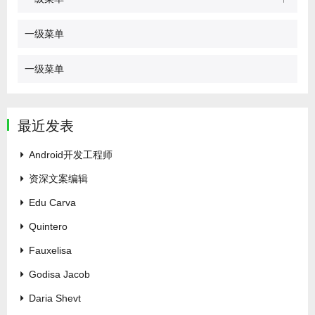
一级菜单
一级菜单
最近发表
Android开发工程师
资深文案编辑
Edu Carva
Quintero
Fauxelisa
Godisa Jacob
Daria Shevt