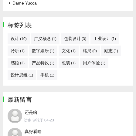
Dame Yucca
标签列表
设计
广义概念
包装设计
工业设计
(10)
(1)
(3)
(1)
聆听
数字娱乐
文化
格局
励志
(1)
(1)
(1)
(0)
(1)
感悟
产品特效
包装
用户体验
(2)
(1)
(1)
(1)
设计思维
手机
(1)
(1)
最新留言
还是啥
访客
评论于 04-23
真好看哈