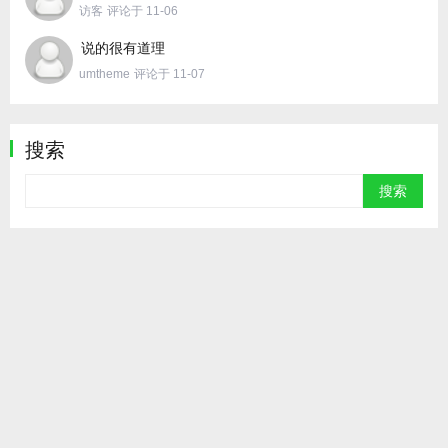
访客
评论于 11-06
说的很有道理
umtheme
评论于 11-07
搜索