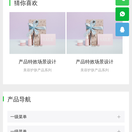
猜你喜欢
产品特效场景设计
产品特效场景设计
美容护肤产品系列
美容护肤产品系列
产品导航
一级菜单
一级菜单