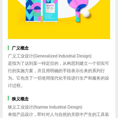
广义概念
广义工业设计(Generalized Industrial Design)
是指为了达到某一特定目的，从构思到建立一个切实可
行的实施方案，并且用明确的手段表示出来的系列行
为。它包含了一切使用现代化手段进行生产和服务的设
计过程。
狭义概念
狭义工业设计(Narrow lndustrial Design)
单指产品设计，即针对人与自然的关联中产生的工具装