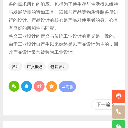
备的需求所作的响应。包括为了使生存与生活得以维持
与发展所需的诸如工具、器械与产品等物质性装备所进
行的设计。产品设计的核心是产品对使用者的身、心具
有良好的亲和性与匹配。
狭义工业设计的定义与传统工业设计的定义是一致的。
由于工业设计自产生以来始终是以产品设计为主的，因
此产品设计常常被称为工业设计。
设计
广义概念
包装设计

海报
下一篇