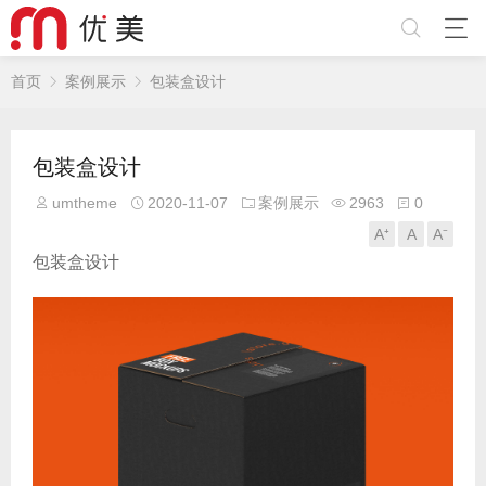
首页
案例展示
包装盒设计
包装盒设计
umtheme
2020-11-07
案例展示
2963
0
A⁺
A
A⁻
包装盒设计