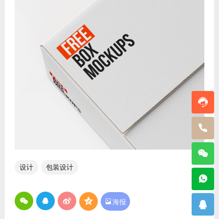
设计
包装设计

海报