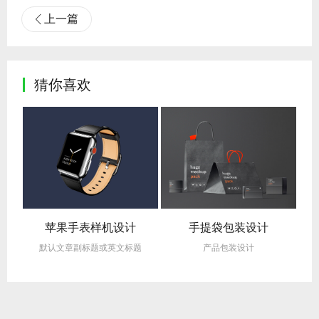
上一篇
猜你喜欢
苹果手表样机设计
手提袋包装设计
默认文章副标题或英文标题
产品包装设计