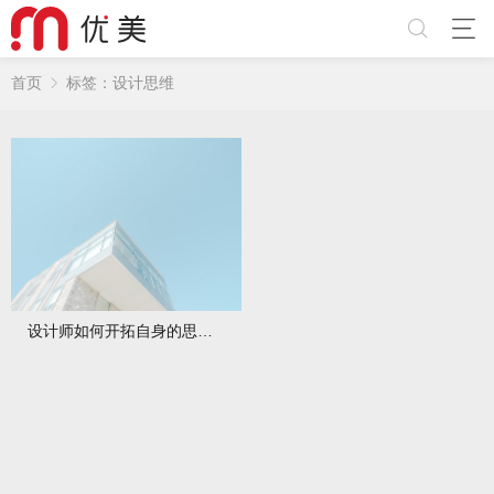
首页
标签：设计思维
设计师如何开拓自身的思维和创作能力